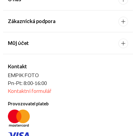
Zákaznícká podpora
Můj účet
Kontakt
EMPIK FOTO
Pn-Pt: 8:00-16:00
Kontaktní formulář
Provozovatel plateb