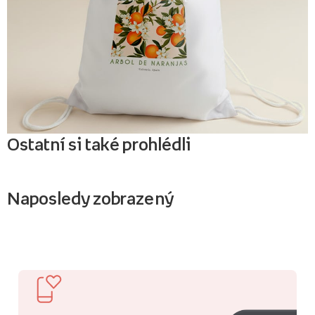
Ostatní si také prohlédli
Naposledy zobrazený