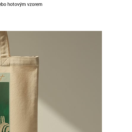
ebo hotovým vzorem