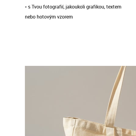
-
s Tvou fotografií, jakoukoli grafikou, textem
nebo hotovým vzorem