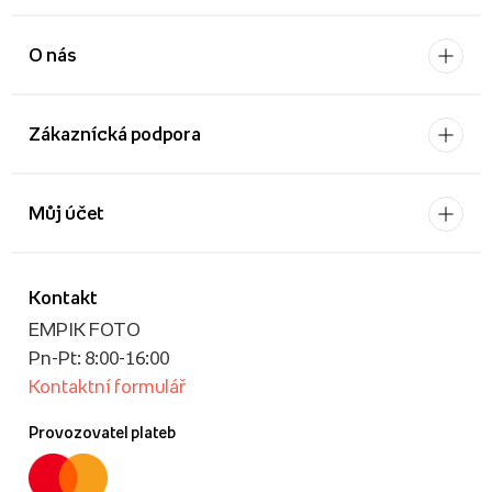
O nás
Zákaznícká podpora
Můj účet
Kontakt
EMPIK FOTO
Pn-Pt: 8:00-16:00
Kontaktní formulář
Provozovatel plateb