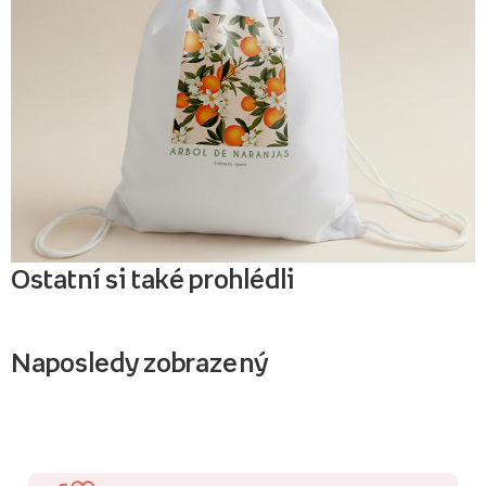
Ostatní si také prohlédli
Naposledy zobrazený