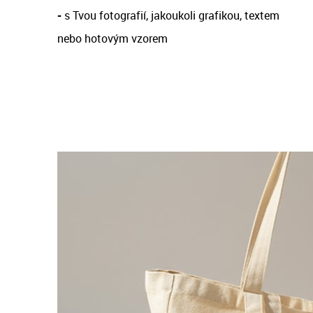
-
s Tvou fotografií, jakoukoli grafikou, textem
nebo hotovým vzorem