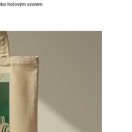
ebo hotovým vzorem