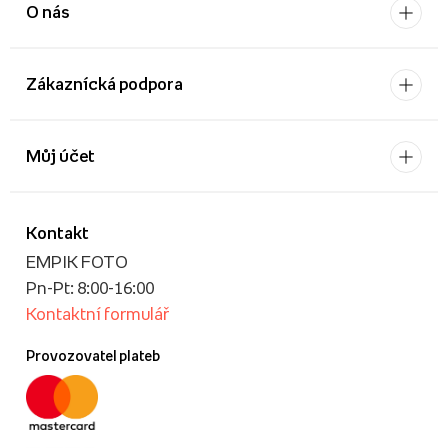
O nás
Zákaznícká podpora
Můj účet
Kontakt
EMPIK FOTO
Pn-Pt: 8:00-16:00
Kontaktní formulář
Provozovatel plateb