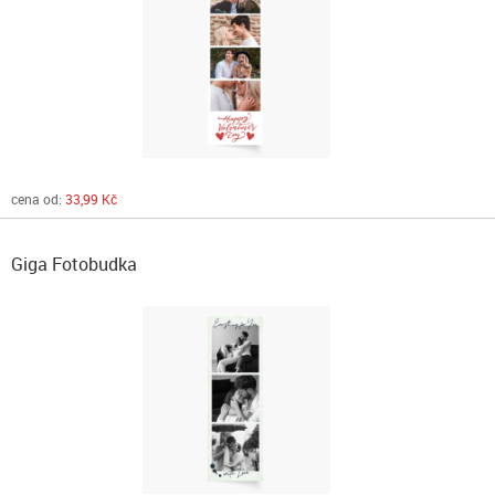
cena od:
33,99 Kč
Giga Fotobudka