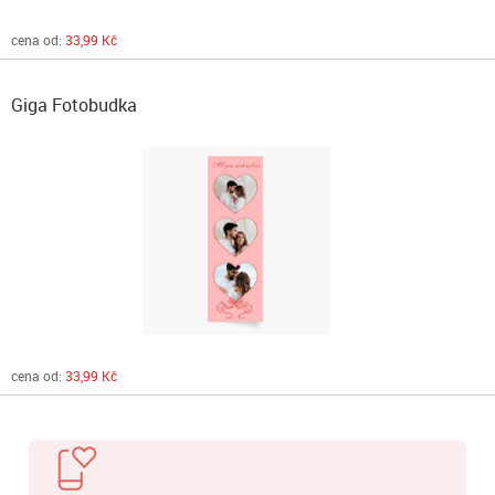
cena od:
33,99 Kč
Giga Fotobudka
cena od:
33,99 Kč