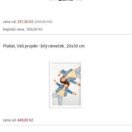
cena od:
251,30 Kč
359,00 Kč
Nejnižší cena:
359,00 Kč
Plakát, Váš projekt - bílý rámeček , 20x30 cm
cena od:
449,00 Kč