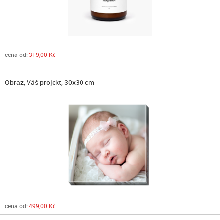
cena od:
319,00 Kč
Obraz, Váš projekt, 30x30 cm
cena od:
499,00 Kč