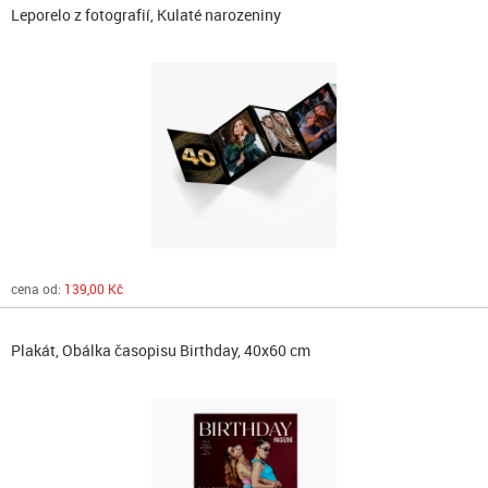
Leporelo z fotografií, Kulaté narozeniny
cena od:
139,00 Kč
Plakát, Obálka časopisu Birthday, 40x60 cm