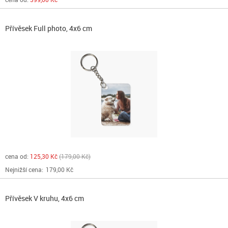
Přívěsek Full photo, 4x6 cm
cena od:
125,30 Kč
179,00 Kč
Nejnižší cena:
179,00 Kč
Přívěsek V kruhu, 4x6 cm