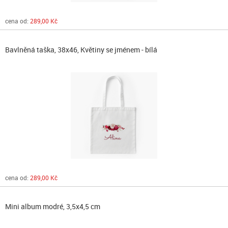
cena od:
289,00 Kč
Bavlněná taška, 38x46, Květiny se jménem - bílá
cena od:
289,00 Kč
Mini album modré, 3,5x4,5 cm