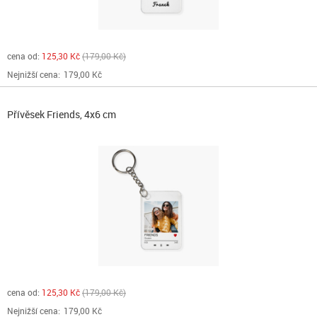
cena od:
125,30 Kč
179,00 Kč
Nejnižší cena:
179,00 Kč
Přívěsek Friends, 4x6 cm
cena od:
125,30 Kč
179,00 Kč
Nejnižší cena:
179,00 Kč