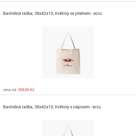
Bavlněná taška, 38x42x10, Květiny se jménem - ecru
cena od:
309,00 Kč
Bavlněná taška, 38x42x10, Květiny s nápisem - ecru