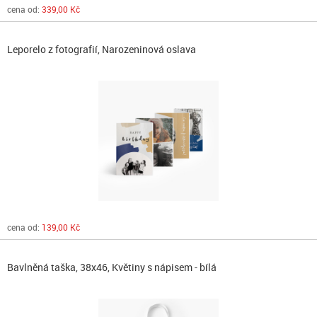
cena od:
339,00 Kč
Leporelo z fotografií, Narozeninová oslava
cena od:
139,00 Kč
Bavlněná taška, 38x46, Květiny s nápisem - bílá