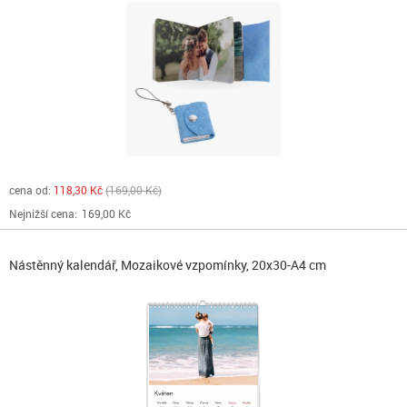
cena od:
118,30 Kč
169,00 Kč
Nejnižší cena:
169,00 Kč
Nástěnný kalendář, Mozaikové vzpomínky, 20x30-A4 cm