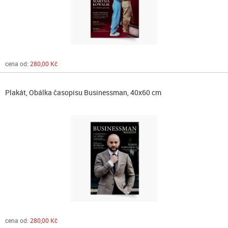
cena od:
280,00 Kč
Plakát, Obálka časopisu Businessman, 40x60 cm
cena od:
280,00 Kč