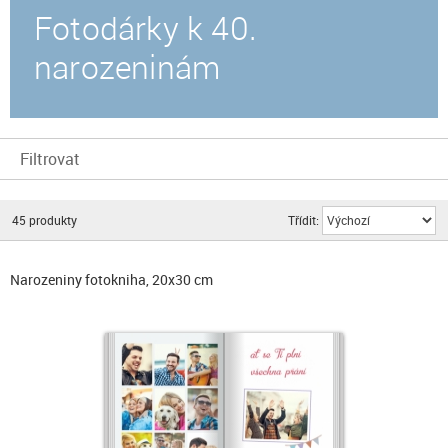
Fotodárky k 40.
narozeninám
Filtrovat
45
produkty
Třídit:
Narozeniny fotokniha, 20x30 cm