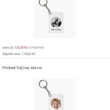
cena od:
125,30 Kč
179,00 Kč
Nejnižší cena:
179,00 Kč
Přívěsek Tvůj tvar, 4x6 cm