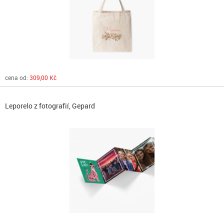
cena od:
309,00 Kč
Leporelo z fotografií, Gepard