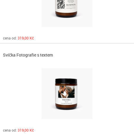
cena od:
319,00 Kč
Svíčka Fotografie s textem
cena od:
319,00 Kč