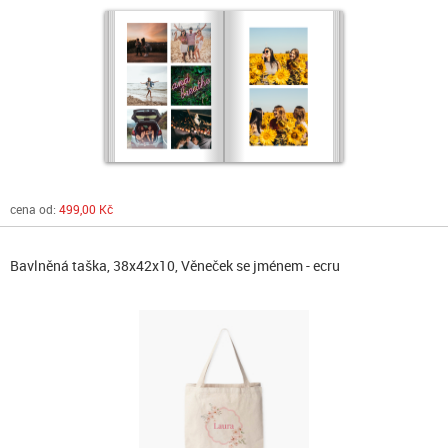
cena od:
499,00 Kč
Bavlněná taška, 38x42x10, Věneček se jménem - ecru