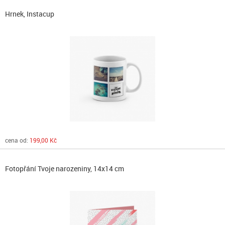
Hrnek, Instacup
cena od:
199,00 Kč
Fotopřání Tvoje narozeniny, 14x14 cm