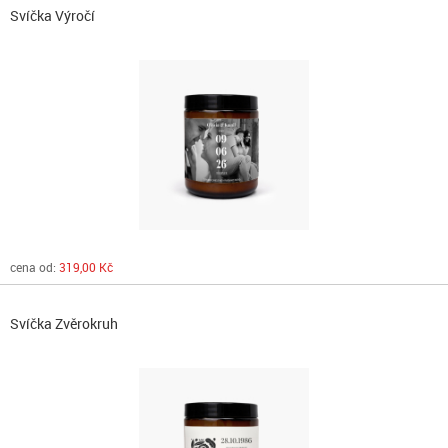
Svíčka Výročí
cena od:
319,00 Kč
Svíčka Zvěrokruh