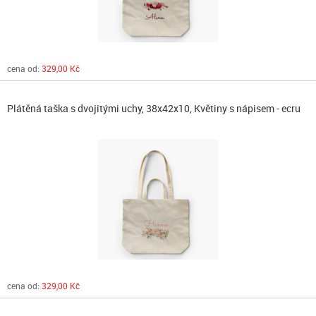
cena od:
329,00 Kč
Plátěná taška s dvojitými uchy, 38x42x10, Květiny s nápisem - ecru
cena od:
329,00 Kč