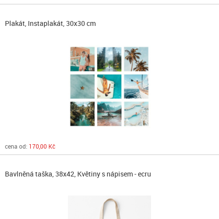
Plakát, Instaplakát, 30x30 cm
cena od:
170,00 Kč
Bavlněná taška, 38x42, Květiny s nápisem - ecru