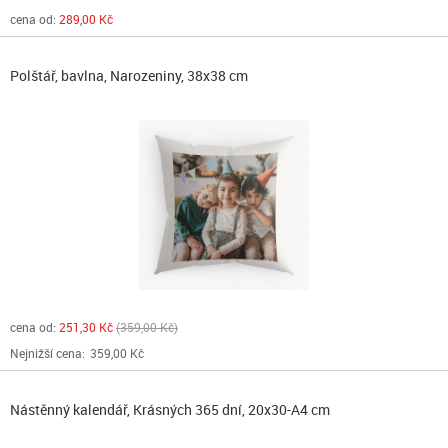
cena od:
289,00 Kč
Polštář, bavlna, Narozeniny, 38x38 cm
cena od:
251,30 Kč
359,00 Kč
Nejnižší cena:
359,00 Kč
Nástěnný kalendář, Krásných 365 dní, 20x30-A4 cm