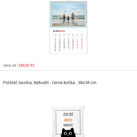
cena od:
349,00 Kč
Polštář, bavlna, Nebudit - černá kočka , 38x38 cm