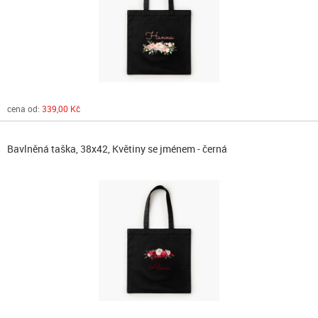
cena od:
339,00 Kč
Bavlněná taška, 38x42, Květiny se jménem - černá