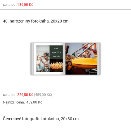
cena od:
139,00 Kč
40. narozeniny fotokniha, 20x20 cm
cena od:
229,50 Kč
459,00 Kč
Nejnižší cena:
459,00 Kč
Čtvercové fotografie fotokniha, 20x30 cm