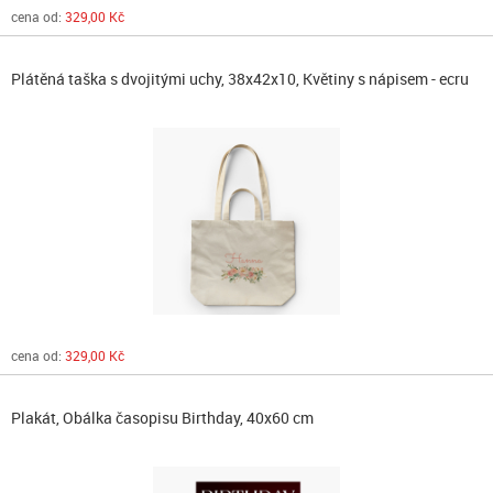
cena od:
329,00 Kč
Plátěná taška s dvojitými uchy, 38x42x10, Květiny s nápisem - ecru
cena od:
329,00 Kč
Plakát, Obálka časopisu Birthday, 40x60 cm