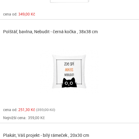
cena od:
349,00 Kč
Polštář, bavlna, Nebudit - černá kočka , 38x38 cm
cena od:
251,30 Kč
359,00 Kč
Nejnižší cena:
359,00 Kč
Plakát, Váš projekt - bílý rámeček , 20x30 cm