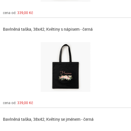
cena od:
339,00 Kč
Bavlněná taška, 38x42, Květiny s nápisem - černá
cena od:
339,00 Kč
Bavlněná taška, 38x42, Květiny se jménem - černá