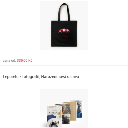
cena od:
339,00 Kč
Leporelo z fotografií, Narozeninová oslava