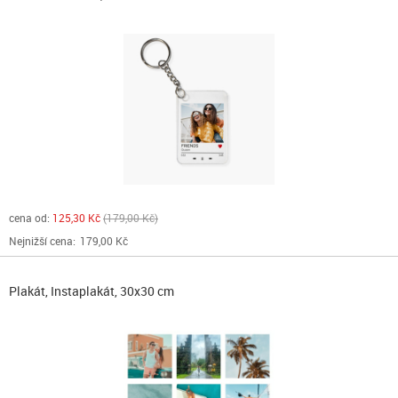
cena od:
125,30 Kč
179,00 Kč
Nejnižší cena:
179,00 Kč
Plakát, Instaplakát, 30x30 cm