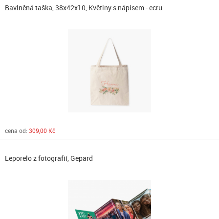
Bavlněná taška, 38x42x10, Květiny s nápisem - ecru
cena od:
309,00 Kč
Leporelo z fotografií, Gepard