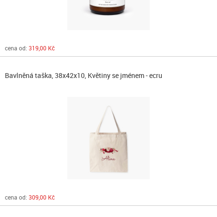
cena od:
319,00 Kč
Bavlněná taška, 38x42x10, Květiny se jménem - ecru
cena od:
309,00 Kč