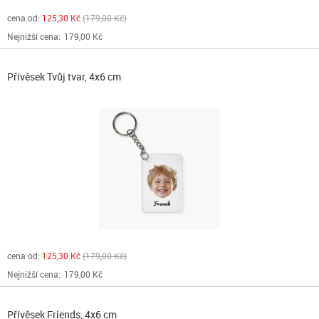
cena od:
125,30 Kč
179,00 Kč
Nejnižší cena:
179,00 Kč
Přívěsek Tvůj tvar, 4x6 cm
cena od:
125,30 Kč
179,00 Kč
Nejnižší cena:
179,00 Kč
Přívěsek Friends, 4x6 cm