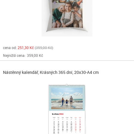
cena od:
251,30 Kč
359,00 Kč
Nejnižší cena:
359,00 Kč
Nástěnný kalendář, Krásných 365 dní, 20x30-A4 cm