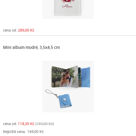
cena od:
289,00 Kč
Mini album modré, 3,5x4,5 cm
cena od:
118,30 Kč
169,00 Kč
Nejnižší cena:
169,00 Kč