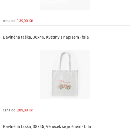
cena od:
139,00 Kč
Bavlněná taška, 38x46, Květiny s nápisem - bílá
cena od:
289,00 Kč
Bavlněná taška, 38x46, Věneček se jménem - bílá