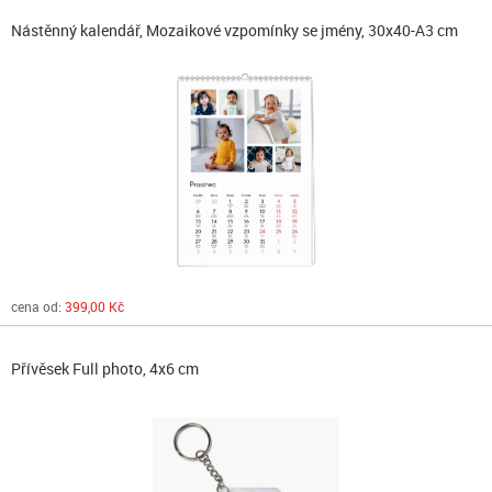
Nástěnný kalendář, Mozaikové vzpomínky se jmény, 30x40-A3 cm
cena od:
399,00 Kč
Přívěsek Full photo, 4x6 cm