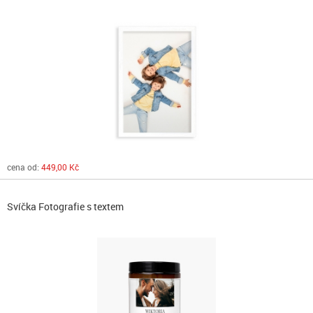
cena od:
449,00 Kč
Svíčka Fotografie s textem