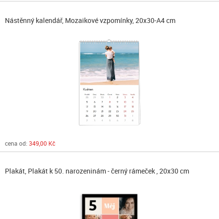
Nástěnný kalendář, Mozaikové vzpomínky, 20x30-A4 cm
cena od:
349,00 Kč
Plakát, Plakát k 50. narozeninám - černý rámeček , 20x30 cm