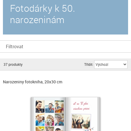
Fotodárky k 50.
narozeninám
Filtrovat
37
produkty
Třídit:
Narozeniny fotokniha, 20x30 cm