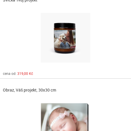
cena od:
319,00 Kč
Obraz, Váš projekt, 30x30 cm