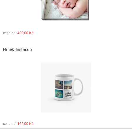
cena od:
499,00 Kč
Hrnek, Instacup
cena od:
199,00 Kč