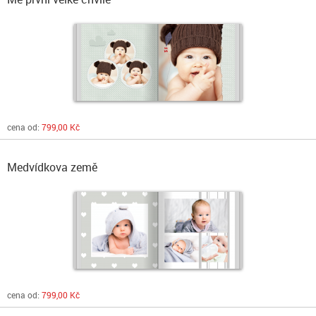
cena od:
799,00 Kč
Medvídkova země
cena od:
799,00 Kč