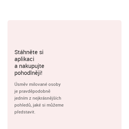
Stáhněte si
aplikaci
a nakupujte
pohodlněji!
Úsměv milované osoby
je pravděpodobně
jedním z nejkrásnějších
pohledů, jaké si můžeme
představit.