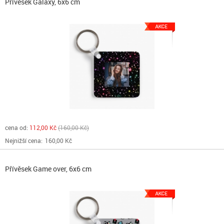
Přívěsek Galaxy, 6x6 cm
cena od:
112,00 Kč
160,00 Kč
Nejnižší cena:
160,00 Kč
Přívěsek Game over, 6x6 cm