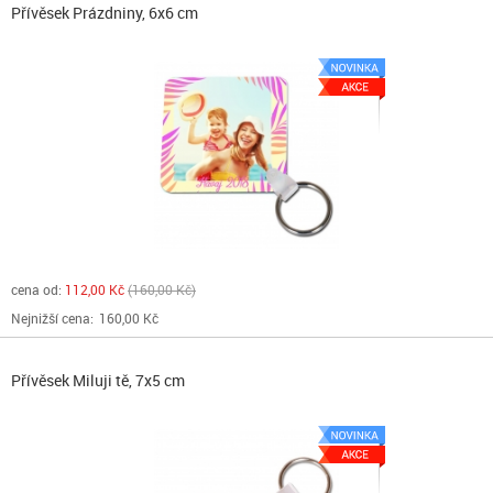
Přívěsek Prázdniny, 6x6 cm
cena od:
112,00 Kč
160,00 Kč
Nejnižší cena:
160,00 Kč
Přívěsek Miluji tě, 7x5 cm