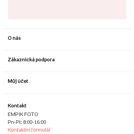
O nás
Zákaznícká podpora
Můj účet
Kontakt
EMPIK FOTO
Pn-Pt: 8:00-16:00
Kontaktní formulář