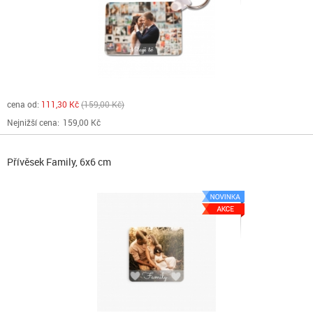
cena od:
111,30 Kč
159,00 Kč
Nejnižší cena:
159,00 Kč
Přívěsek Family, 6x6 cm