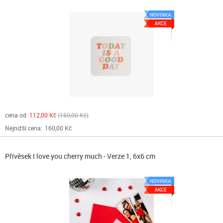
cena od:
112,00 Kč
160,00 Kč
Nejnižší cena:
160,00 Kč
Přívěsek I love you cherry much - Verze 1, 6x6 cm