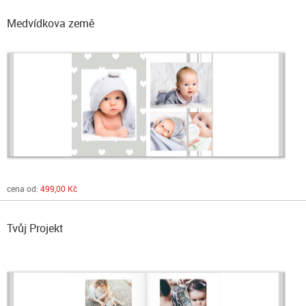
Medvídkova země
cena od:
499,00 Kč
Tvůj Projekt