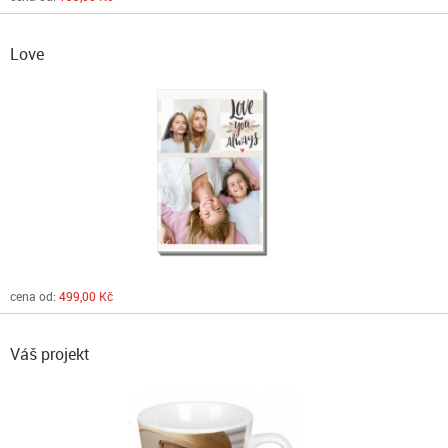
Love
cena od:
499,00 Kč
Váš projekt