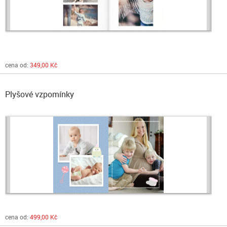
cena od:
349,00 Kč
Plyšové vzpomínky
cena od:
499,00 Kč