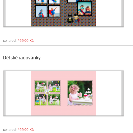
cena od:
499,00 Kč
Dětské radovánky
cena od:
499,00 Kč