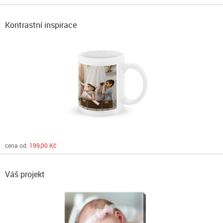
Kontrastní inspirace
cena od:
199,00 Kč
Váš projekt