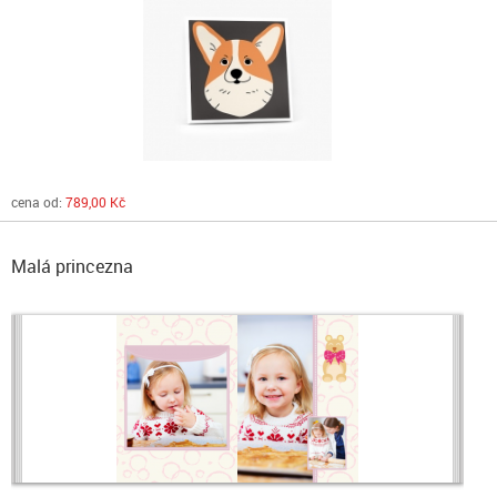
cena od:
789,00 Kč
Malá princezna