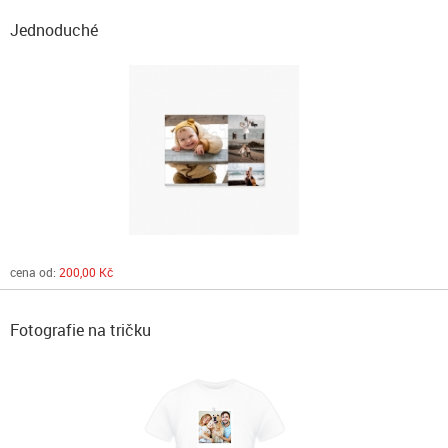
Jednoduché
cena od:
200,00 Kč
Fotografie na tričku