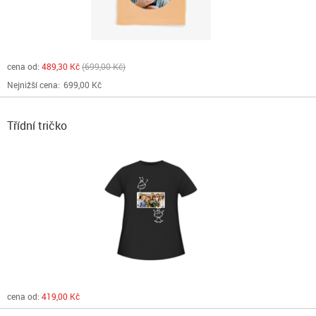
cena od:
489,30 Kč
699,00 Kč
Nejnižší cena:
699,00 Kč
Třídní tričko
cena od:
419,00 Kč