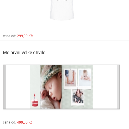
cena od:
299,00 Kč
Mé první velké chvíle
cena od:
499,00 Kč