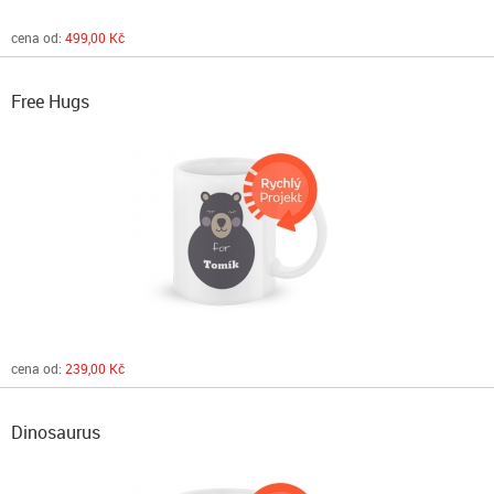
cena od:
499,00 Kč
Free Hugs
cena od:
239,00 Kč
Dinosaurus