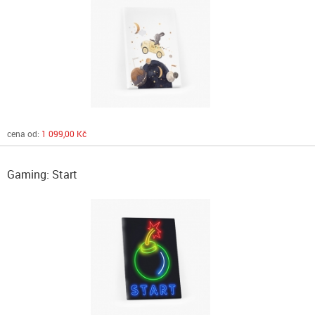
cena od:
1 099,00 Kč
Gaming: Start