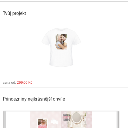
Tvůj projekt
cena od:
299,00 Kč
Princezniny nejkrásnější chvíle