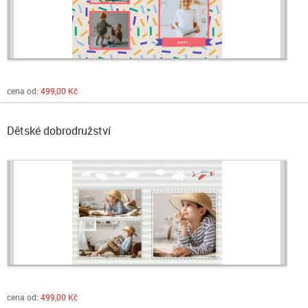
cena od:
499,00 Kč
Dětské dobrodružství
cena od:
499,00 Kč