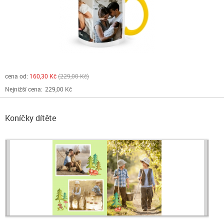
cena od:
160,30 Kč
229,00 Kč
Nejnižší cena:
229,00 Kč
Koníčky dítěte