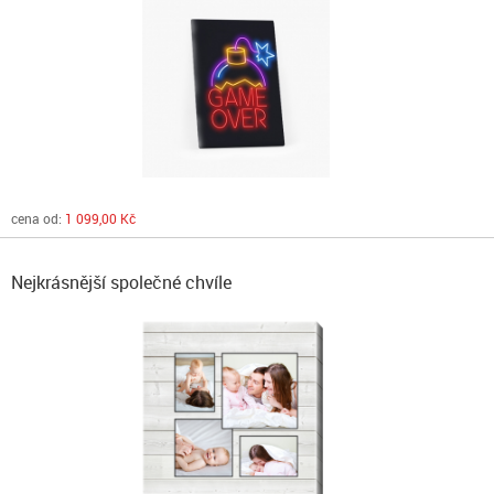
cena od:
1 099,00 Kč
Nejkrásnější společné chvíle