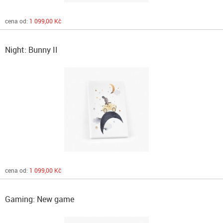
cena od:
1 099,00 Kč
Night: Bunny II
cena od:
1 099,00 Kč
Gaming: New game