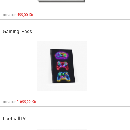
cena od:
499,00 Kč
Gaming: Pads
cena od:
1 099,00 Kč
Football IV