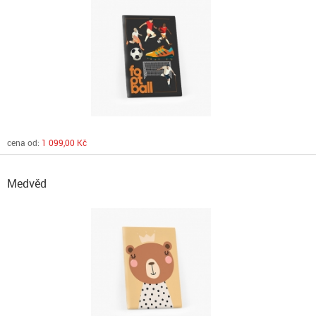
cena od:
1 099,00 Kč
Medvěd