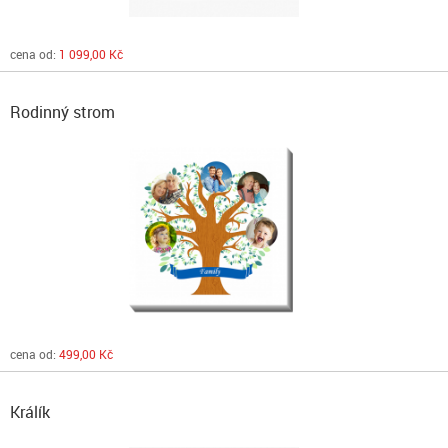
cena od:
1 099,00 Kč
Rodinný strom
cena od:
499,00 Kč
Králík