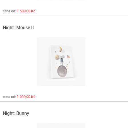
cena od:
1 589,00 Kč
Night: Mouse II
cena od:
1 099,00 Kč
Night: Bunny