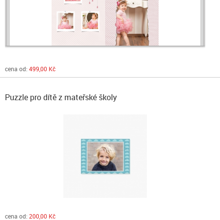
cena od:
499,00 Kč
Puzzle pro dítě z mateřské školy
cena od:
200,00 Kč