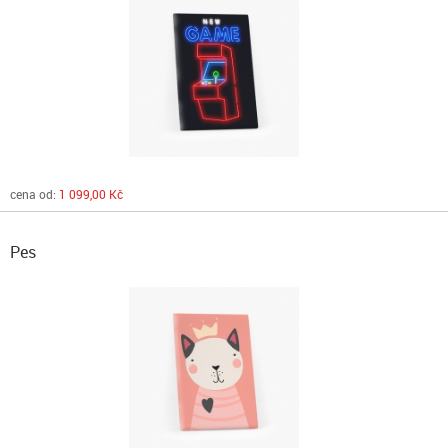
cena od:
1 099,00 Kč
Pes