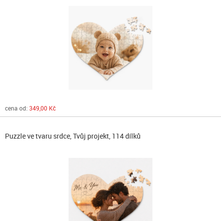
cena od:
349,00 Kč
Puzzle ve tvaru srdce, Tvůj projekt, 114 dílků