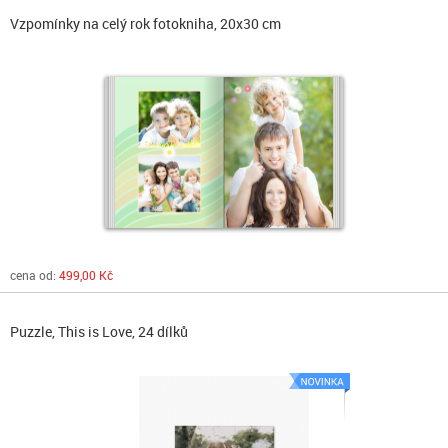
Vzpomínky na celý rok fotokniha, 20x30 cm
cena od:
499,00 Kč
Puzzle, This is Love, 24 dílků