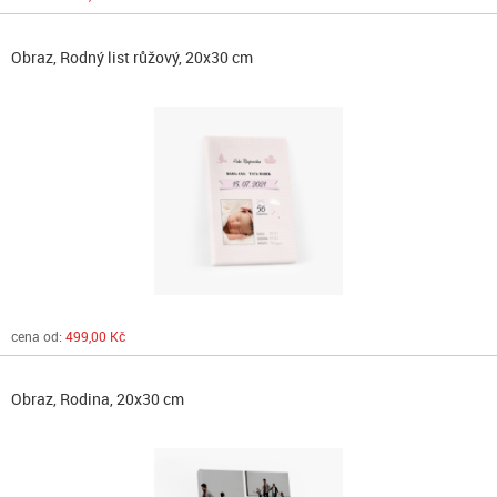
Obraz, Rodný list růžový, 20x30 cm
cena od:
499,00 Kč
Obraz, Rodina, 20x30 cm