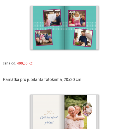
cena od:
499,00 Kč
Památka pro jubilanta fotokniha, 20x30 cm