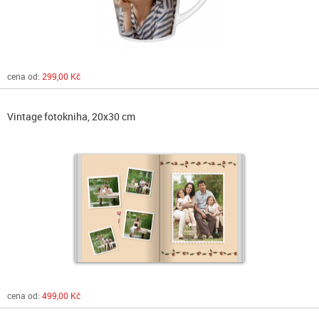
cena od:
299,00 Kč
Vintage fotokniha, 20x30 cm
cena od:
499,00 Kč