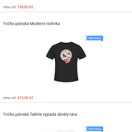
cena od:
199,00 Kč
Tričko pánská Moderní rodinka
cena od:
419,00 Kč
Tričko pánská Takhle vypadá skvělý táta