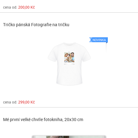
cena od:
200,00 Kč
Tričko pánská Fotografie na tričku
cena od:
299,00 Kč
Mé první velké chvíle fotokniha, 20x30 cm