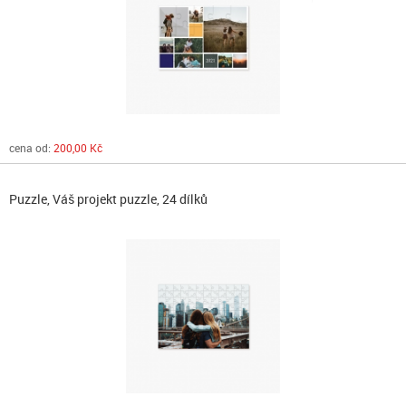
cena od:
200,00 Kč
Puzzle, Váš projekt puzzle, 24 dílků