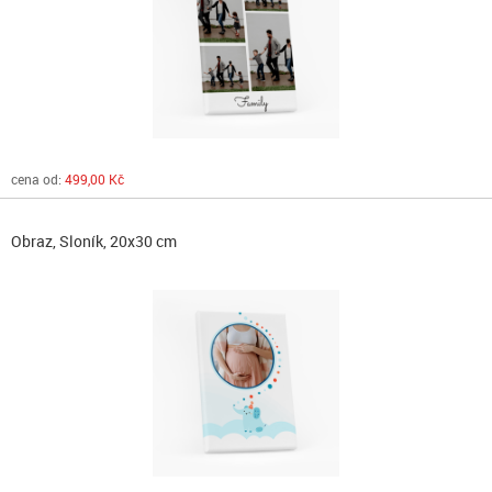
cena od:
499,00 Kč
Obraz, Sloník, 20x30 cm