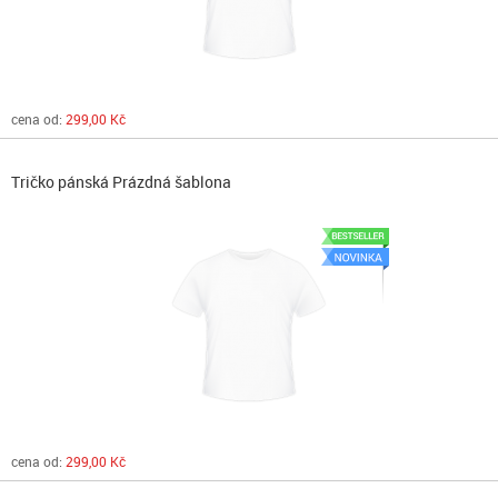
cena od:
299,00 Kč
Tričko pánská Prázdná šablona
cena od:
299,00 Kč