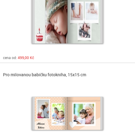
cena od:
499,00 Kč
Pro milovanou babičku fotokniha, 15x15 cm