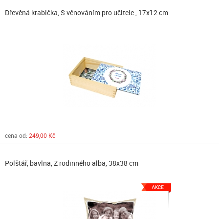
Dřevěná krabička, S věnováním pro učitele , 17x12 cm
cena od:
249,00 Kč
Polštář, bavlna, Z rodinného alba, 38x38 cm