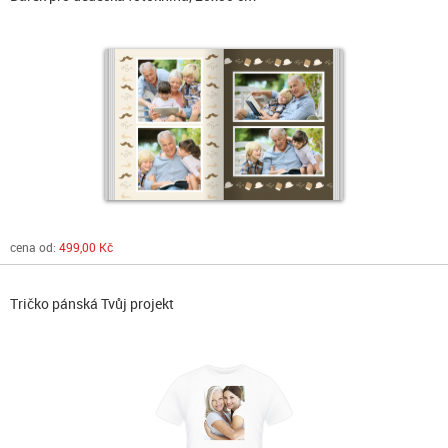
cena od:
499,00 Kč
Tričko pánská Tvůj projekt