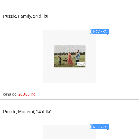
Puzzle, Family, 24 dílků
cena od:
200,00 Kč
Puzzle, Moderní, 24 dílků