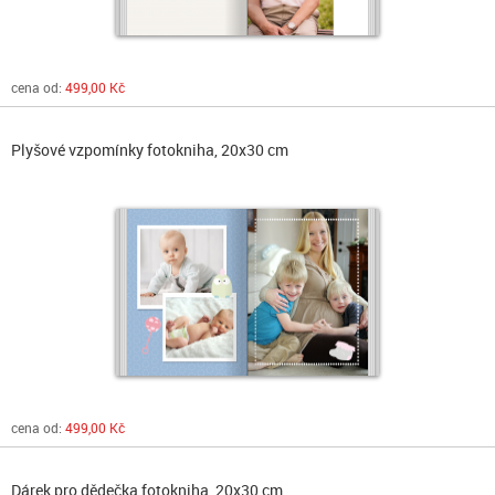
cena od:
499,00 Kč
Plyšové vzpomínky fotokniha, 20x30 cm
cena od:
499,00 Kč
Dárek pro dědečka fotokniha, 20x30 cm