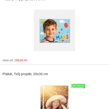
cena od:
289,00 Kč
Plakát, Tvůj projekt, 20x30 cm