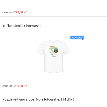
cena od:
299,00 Kč
Tričko pánská Chorvatsko
cena od:
299,00 Kč
Puzzle ve tvaru srdce, Tvoje fotografie, 114 dílků