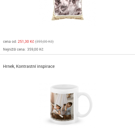
cena od:
251,30 Kč
359,00 Kč
Nejnižší cena:
359,00 Kč
Hrnek, Kontrastní inspirace