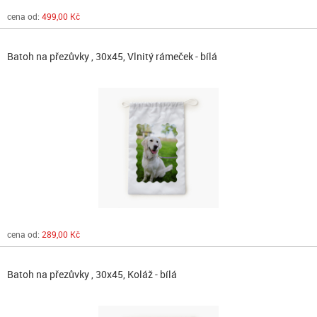
cena od:
499,00 Kč
Batoh na přezůvky , 30x45, Vlnitý rámeček - bílá
cena od:
289,00 Kč
Batoh na přezůvky , 30x45, Koláž - bílá