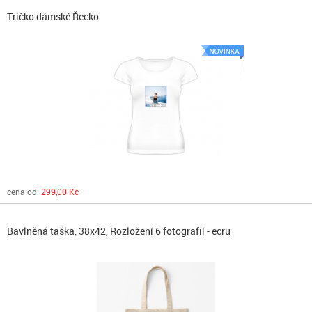
Tričko dámské Řecko
cena od:
299,00 Kč
Bavlněná taška, 38x42, Rozložení 6 fotografií - ecru