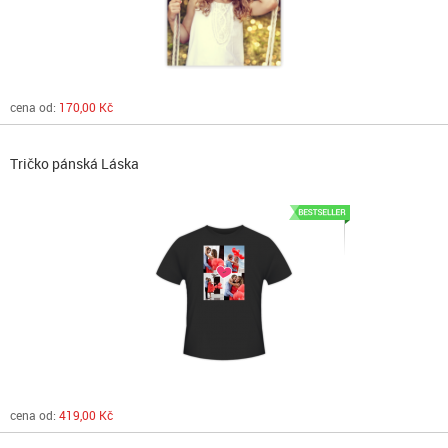
cena od:
170,00 Kč
Tričko pánská Láska
cena od:
419,00 Kč