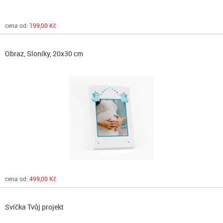
cena od:
199,00 Kč
Obraz, Sloníky, 20x30 cm
cena od:
499,00 Kč
Svíčka Tvůj projekt