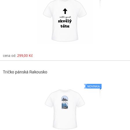
cena od:
299,00 Kč
Tričko pánská Rakousko