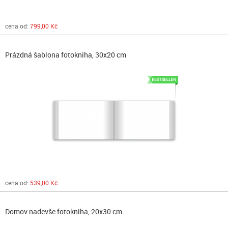
cena od:
799,00 Kč
Prázdná šablona fotokniha, 30x20 cm
cena od:
539,00 Kč
Domov nadevše fotokniha, 20x30 cm