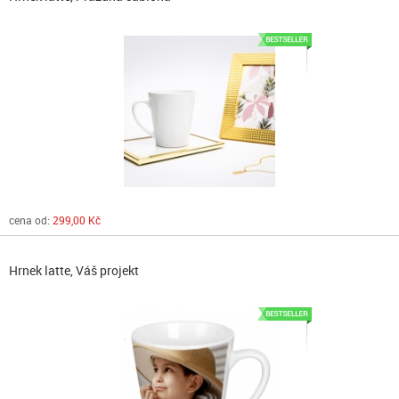
cena od:
299,00 Kč
Hrnek latte, Váš projekt