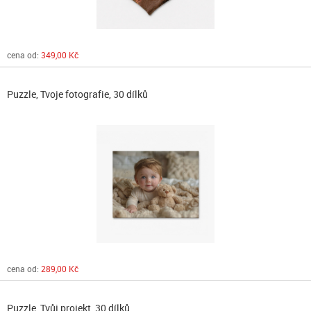
cena od:
349,00 Kč
Puzzle, Tvoje fotografie, 30 dílků
cena od:
289,00 Kč
Puzzle, Tvůj projekt, 30 dílků